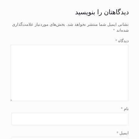
دیدگاهتان را بنویسید
نشانی ایمیل شما منتشر نخواهد شد.
بخش‌های موردنیاز علامت‌گذاری
شده‌اند
*
دیدگاه
*
نام
*
ایمیل
*