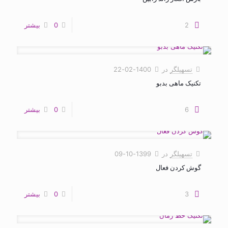
2
0
بیشتر
تسهیلگر
در
1400-02-22
تکنیک ماهی بدبو
6
0
بیشتر
تسهیلگر
در
1399-10-09
گوش کردن فعال
3
0
بیشتر