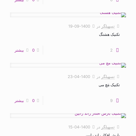
تسهیلگر
در
1400-09-19
تکنیک هشتگ
2
0
بیشتر
تسهیلگر
در
1400-04-23
تکنیک مَچ‌ می
9
0
بیشتر
تسهیلگر
در
1400-04-15
بارش افکار راند رابین