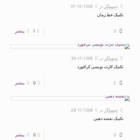
تسهیلگر
در
1398-12-07
تکنیک خط زمان
3
1
بیشتر
تسهیلگر
در
1398-11-30
تکنیک کارت نویسی کرافورد
2
0
بیشتر
تسهیلگر
در
1398-11-28
تکنیک نقشه ذهنی
3
0
بیشتر